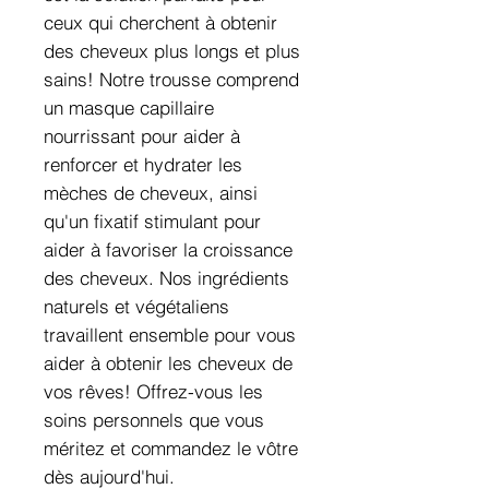
ceux qui cherchent à obtenir
des cheveux plus longs et plus
sains! Notre trousse comprend
un masque capillaire
nourrissant pour aider à
renforcer et hydrater les
mèches de cheveux, ainsi
qu'un fixatif stimulant pour
aider à favoriser la croissance
des cheveux. Nos ingrédients
naturels et végétaliens
travaillent ensemble pour vous
aider à obtenir les cheveux de
vos rêves! Offrez-vous les
soins personnels que vous
méritez et commandez le vôtre
dès aujourd'hui.